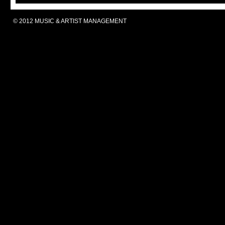
© 2012 MUSIC & ARTIST MANAGEMENT