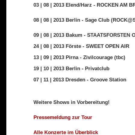
03 | 08 | 2013 Elend/Harz - ROCKEN AM
08 | 08 | 2013 Berlin - Sage Club (ROCK
09 | 08 | 2013 Bakum - STAATSFORSTEN 
24 | 08 | 2013 Förste - SWEET OPEN AIR
13 | 09 | 2013 Pirna - Zivilcourage (tbc)
19 | 10 | 2013 Berlin - Privatclub
07 | 11 | 2013 Dresden - Groove Station
Weitere Shows in Vorbereitung!
Pressemeldung zur Tour
Alle Konzerte im Überblick