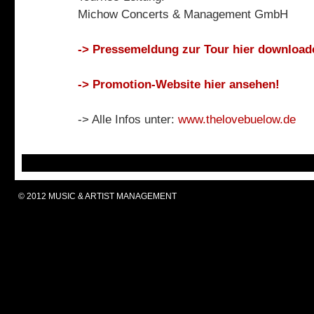
Michow Concerts & Management GmbH
-> Pressemeldung zur Tour hier download
-> Promotion-Website hier ansehen!
-> Alle Infos unter:
www.thelovebuelow.de
© 2012 MUSIC & ARTIST MANAGEMENT