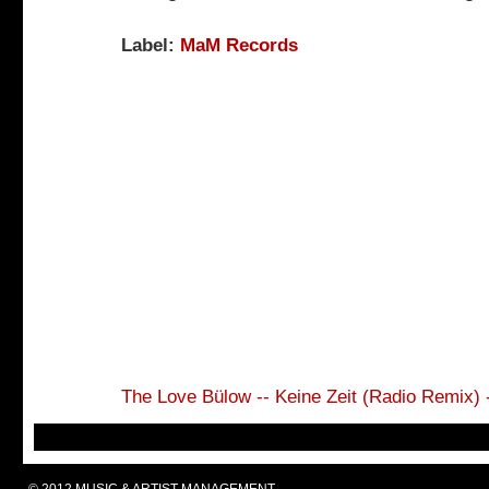
Label:
MaM Records
The Love Bülow -- Keine Zeit (Radio Remix)